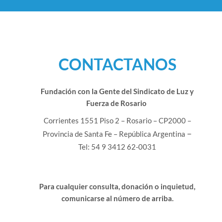
CONTACTANOS
Fundación con la Gente del Sindicato de Luz y
Fuerza de Rosario
Corrientes 1551 Piso 2 – Rosario – CP2000 –
–
Provincia de Santa Fe – República Argentina
Tel: 54 9 3412 62-0031
Para cualquier consulta, donación o inquietud,
comunicarse al número de arriba.