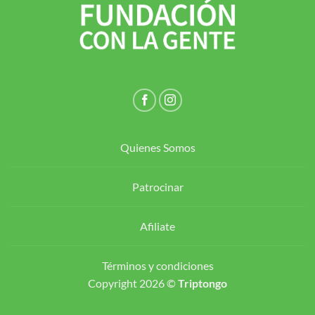
Quienes Somos
Patrocinar
Afiliate
Términos y condiciones
Copyright 2026 ©
Triptongo