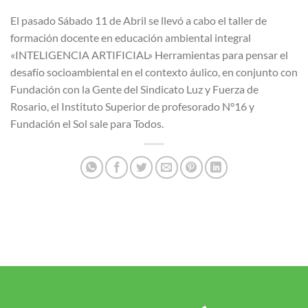
El pasado Sábado 11 de Abril se llevó a cabo el taller de
formación docente en educación ambiental integral
«INTELIGENCIA ARTIFICIAL» Herramientas para pensar el
desafío socioambiental en el contexto áulico, en conjunto con
Fundación con la Gente del Sindicato Luz y Fuerza de
Rosario, el Instituto Superior de profesorado N°16 y
Fundación el Sol sale para Todos.